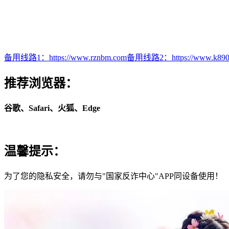
备用线路
1
：
https://www.rznbm.com
备用线路
2
：
https://www.k89
推荐浏览器：
谷歌、Safari、火狐、Edge
温馨提示：
为了您的隐私安全，请勿与"国家反诈中心"APP同设备使用！