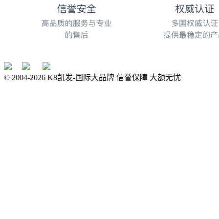
© 2004-
2026
K8凯发-国际大品牌 信誉保障 大额无忧