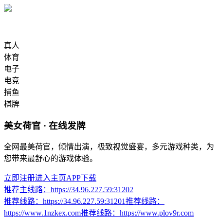
真人
体育
电子
电竞
捕鱼
棋牌
美女荷官 · 在线发牌
全网最美荷官，倾情出演，极致视觉盛宴，多元游戏种类，为
您带来最舒心的游戏体验。
立即注册
进入主页
APP下载
推荐主线路：
https://34.96.227.59:31202
推荐线路：
https://34.96.227.59:31201
推荐线路：
https://www.1nzkex.com
推荐线路：
https://www.plov9r.com