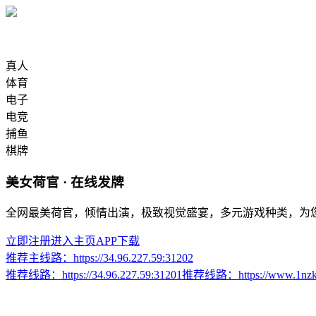
真人
体育
电子
电竞
捕鱼
棋牌
美女荷官 · 在线发牌
全网最美荷官，倾情出演，极致视觉盛宴，多元游戏种类，为
立即注册
进入主页
APP下载
推荐主线路：
https://34.96.227.59:31202
推荐线路：
https://34.96.227.59:31201
推荐线路：
https://www.1nz