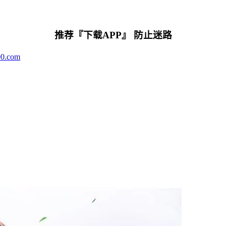
推荐『下载APP』 防止迷路
00.com