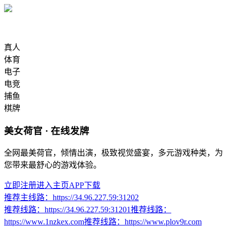
真人
体育
电子
电竞
捕鱼
棋牌
美女荷官 · 在线发牌
全网最美荷官，倾情出演，极致视觉盛宴，多元游戏种类，为
您带来最舒心的游戏体验。
立即注册
进入主页
APP下载
推荐主线路：
https://34.96.227.59:31202
推荐线路：
https://34.96.227.59:31201
推荐线路：
https://www.1nzkex.com
推荐线路：
https://www.plov9r.com