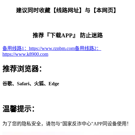
建议同时收藏【线路网址】与【本网页】
推荐『下载APP』 防止迷路
备用线路
1
：
https://www.rznbm.com
备用线路
2
：
https://www.k8900.com
推荐浏览器：
谷歌、Safari、火狐、Edge
温馨提示：
为了您的隐私安全，请勿与"国家反诈中心"APP同设备使用！