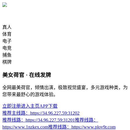
真人
体育
电子
电竞
捕鱼
棋牌
美女荷官 · 在线发牌
全网最美荷官，倾情出演，极致视觉盛宴，多元游戏种类，为
您带来最舒心的游戏体验。
立即注册
进入主页
APP下载
推荐主线路：
https://34.96.227.59:31202
推荐线路：
https://34.96.227.59:31201
推荐线路：
https://www.1nzkex.com
推荐线路：
https://www.plov9r.com