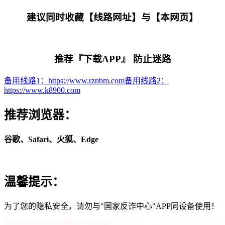
建议同时收藏【线路网址】与【本网页】
推荐『下载APP』 防止迷路
备用线路
1
：
https://www.rznbm.com
备用线路
2
：
https://www.k8900.com
推荐浏览器：
谷歌、Safari、火狐、Edge
温馨提示：
为了您的隐私安全，请勿与"国家反诈中心"APP同设备使用！