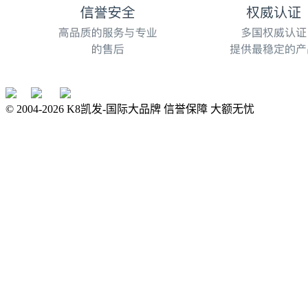
© 2004-
2026
K8凯发-国际大品牌 信誉保障 大额无忧