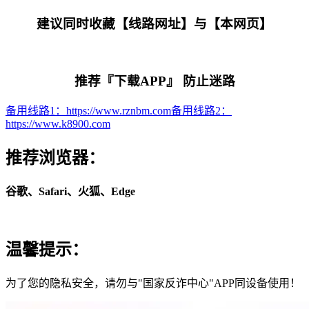
建议同时收藏【线路网址】与【本网页】
推荐『下载APP』 防止迷路
备用线路
1
：
https://www.rznbm.com
备用线路
2
：
https://www.k8900.com
推荐浏览器：
谷歌、Safari、火狐、Edge
温馨提示：
为了您的隐私安全，请勿与"国家反诈中心"APP同设备使用！