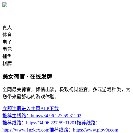
真人
体育
电子
电竞
捕鱼
棋牌
美女荷官 · 在线发牌
全网最美荷官，倾情出演，极致视觉盛宴，多元游戏种类，为
您带来最舒心的游戏体验。
立即注册
进入主页
APP下载
推荐主线路：
https://34.96.227.59:31202
推荐线路：
https://34.96.227.59:31201
推荐线路：
https://www.1nzkex.com
推荐线路：
https://www.plov9r.com