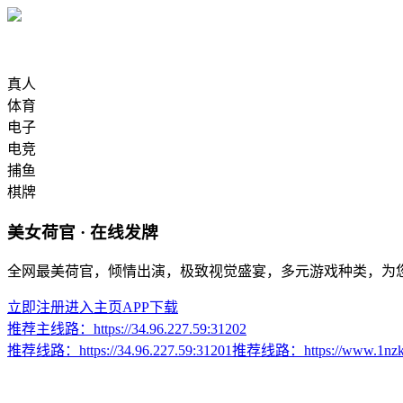
真人
体育
电子
电竞
捕鱼
棋牌
美女荷官 · 在线发牌
全网最美荷官，倾情出演，极致视觉盛宴，多元游戏种类，为
立即注册
进入主页
APP下载
推荐主线路：
https://34.96.227.59:31202
推荐线路：
https://34.96.227.59:31201
推荐线路：
https://www.1nz