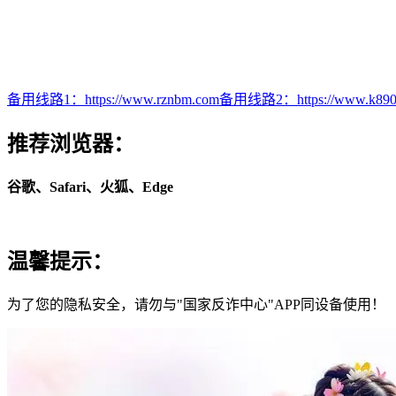
备用线路
1
：
https://www.rznbm.com
备用线路
2
：
https://www.k89
推荐浏览器：
谷歌、Safari、火狐、Edge
温馨提示：
为了您的隐私安全，请勿与"国家反诈中心"APP同设备使用！