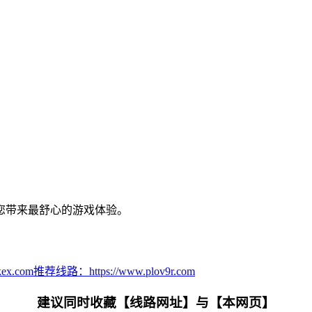
您带来最舒心的游戏体验。
kex.com
推荐线路：
https://www.plov9r.com
建议同时收藏【线路网址】与【本网页】