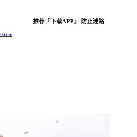
推荐『下载APP』 防止迷路
00.com