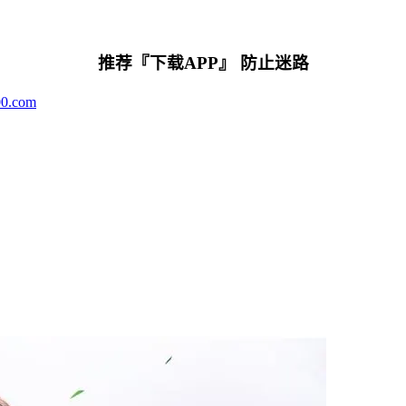
推荐『下载APP』 防止迷路
00.com