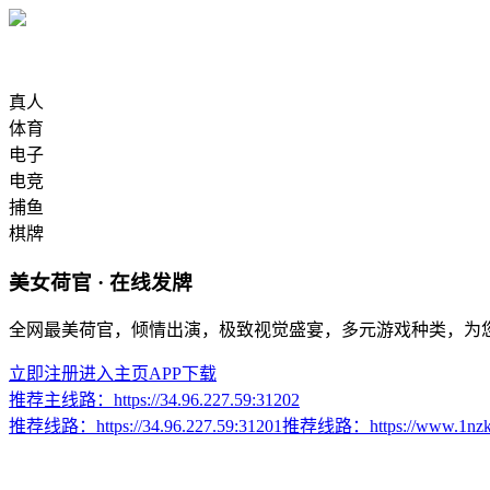
真人
体育
电子
电竞
捕鱼
棋牌
美女荷官 · 在线发牌
全网最美荷官，倾情出演，极致视觉盛宴，多元游戏种类，为
立即注册
进入主页
APP下载
推荐主线路：
https://34.96.227.59:31202
推荐线路：
https://34.96.227.59:31201
推荐线路：
https://www.1nz