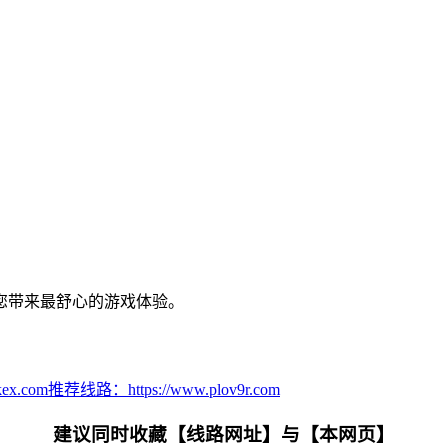
您带来最舒心的游戏体验。
kex.com
推荐线路：
https://www.plov9r.com
建议同时收藏【线路网址】与【本网页】