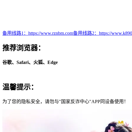
备用线路
1
：
https://www.rznbm.com
备用线路
2
：
https://www.k89
推荐浏览器：
谷歌、Safari、火狐、Edge
温馨提示：
为了您的隐私安全，请勿与"国家反诈中心"APP同设备使用！