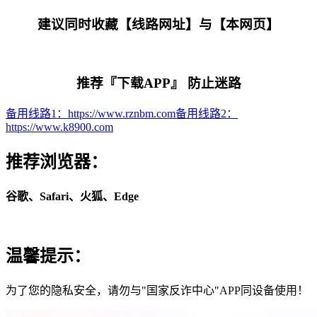
建议同时收藏【线路网址】与【本网页】
推荐『下载APP』 防止迷路
备用线路
1
：
https://www.rznbm.com
备用线路
2
：
https://www.k8900.com
推荐浏览器：
谷歌、Safari、火狐、Edge
温馨提示：
为了您的隐私安全，请勿与"国家反诈中心"APP同设备使用！