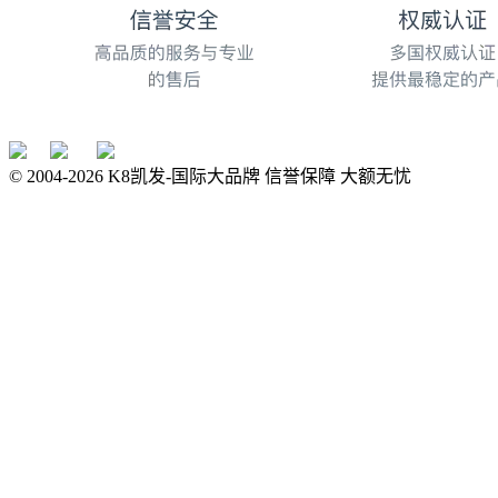
© 2004-
2026
K8凯发-国际大品牌 信誉保障 大额无忧