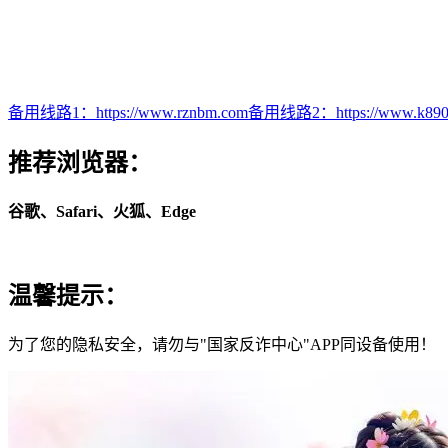
备用线路
1
：
https://www.rznbm.com
备用线路
2
：
https://www.k89
推荐浏览器：
谷歌、Safari、火狐、Edge
温馨提示：
为了您的隐私安全，请勿与"国家反诈中心"APP同设备使用！