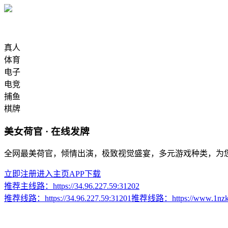
真人
体育
电子
电竞
捕鱼
棋牌
美女荷官 · 在线发牌
全网最美荷官，倾情出演，极致视觉盛宴，多元游戏种类，为
立即注册
进入主页
APP下载
推荐主线路：
https://34.96.227.59:31202
推荐线路：
https://34.96.227.59:31201
推荐线路：
https://www.1nz