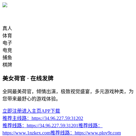
真人
体育
电子
电竞
捕鱼
棋牌
美女荷官 · 在线发牌
全网最美荷官，倾情出演，极致视觉盛宴，多元游戏种类，为
您带来最舒心的游戏体验。
立即注册
进入主页
APP下载
推荐主线路：
https://34.96.227.59:31202
推荐线路：
https://34.96.227.59:31201
推荐线路：
https://www.1nzkex.com
推荐线路：
https://www.plov9r.com